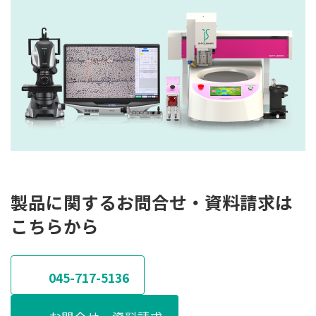
製品に関するお問合せ・資料請求は
こちらから
045-717-5136