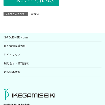
お問合せ・資料請求
半導体
メルマガカテゴリー
IS-POLISHER Home
個人情報保護方針
サイトマップ
お問合せ・資料請求
最新技術情報