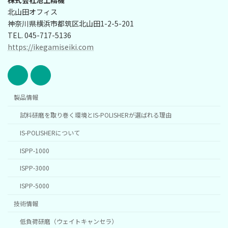
株式会社池上精機
北山田オフィス
神奈川県横浜市都筑区北山田1-2-5-201
TEL. 045-717-5136
https://ikegamiseiki.com
製品情報
試料研磨を取り巻く環境とIS-POLISHERが選ばれる理由
IS-POLISHERについて
ISPP-1000
ISPP-3000
ISPP-5000
技術情報
低負荷研磨（ウェイトキャンセラ）