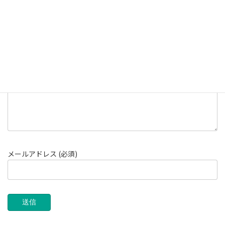
ご住所 (必須)
メールアドレス (必須)