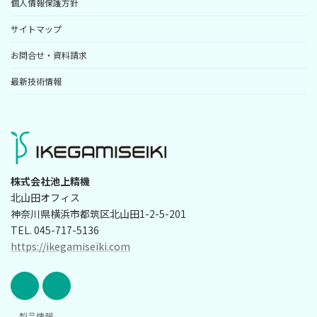
個人情報保護方針
サイトマップ
お問合せ・資料請求
最新技術情報
株式会社池上精機
北山田オフィス
神奈川県横浜市都筑区北山田1-2-5-201
TEL. 045-717-5136
https://ikegamiseiki.com
製品情報