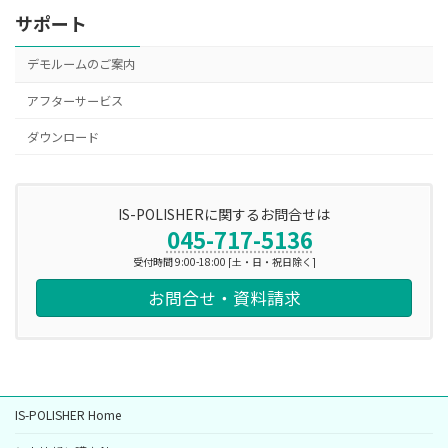
サポート
デモルームのご案内
アフターサービス
ダウンロード
IS-POLISHERに関するお問合せは
045-717-5136
受付時間 9:00-18:00 [土・日・祝日除く]
お問合せ・資料請求
IS-POLISHER Home